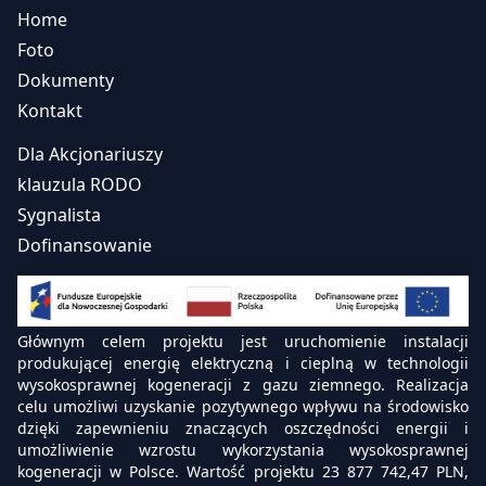
Home
Foto
Dokumenty
Kontakt
Dla Akcjonariuszy
klauzula RODO
Sygnalista
Dofinansowanie
Głównym celem projektu jest uruchomienie instalacji
produkującej energię elektryczną i cieplną w technologii
wysokosprawnej kogeneracji z gazu ziemnego. Realizacja
celu umożliwi uzyskanie pozytywnego wpływu na środowisko
dzięki zapewnieniu znaczących oszczędności energii i
umożliwienie wzrostu wykorzystania wysokosprawnej
kogeneracji w Polsce. Wartość projektu 23 877 742,47 PLN,