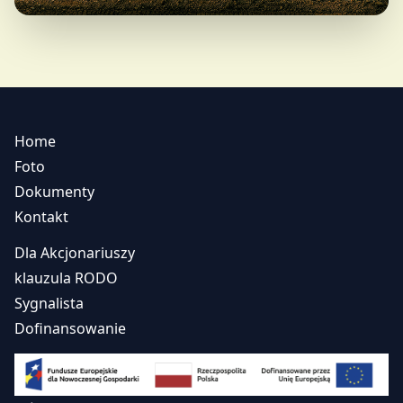
Home
Foto
Dokumenty
Kontakt
Dla Akcjonariuszy
klauzula RODO
Sygnalista
Dofinansowanie