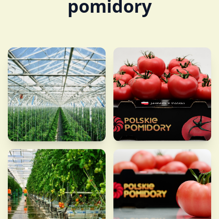
pomidory