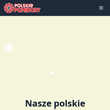
Previous
Next
Nasze polskie